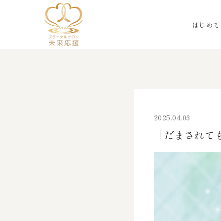
はじめて
2025.04.03
「だまされて