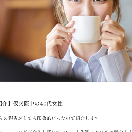
紹介】仮交際中の40代女性
からの報告がとても印象的だったので紹介します。