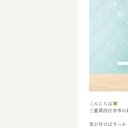
こんにちは
三重県四日市市の
気が付けばすっか