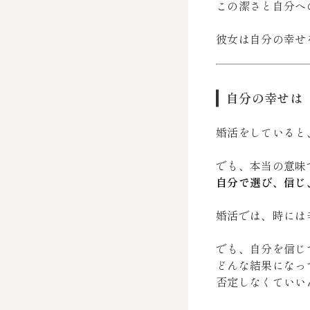
この潔さと自分へ
彼女は自分の幸せ
自分の幸せは
婚活をしていると
でも、本当の意味
自分で選び、信じ
婚活では、時には
でも、自分を信じ
どんな結果になっ
否定しなくていい