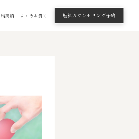
無料カウンセリング予約
成婚実績
よくある質問