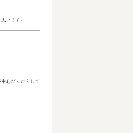
と思います。
が中心だったとして