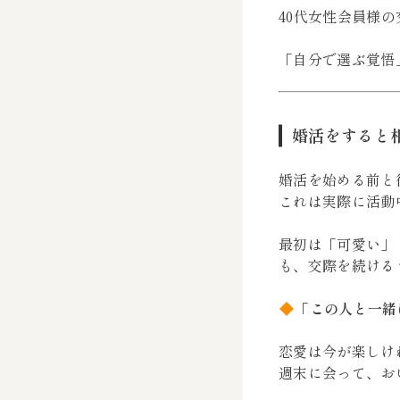
40代女性会員様
「自分で選ぶ覚悟
婚活をすると
婚活を始める前と
これは実際に活動
最初は「可愛い」
も、交際を続ける
「この人と一緒
恋愛は今が楽しけ
週末に会って、お