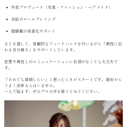
外見プロデュース（写真・ファッション・ヘアメイク）
会話のロールプレイング
価値観の言語化サポート
などを通して、客観的なフィードバックを行いながら「異性に伝
わる自分磨き」をサポートしています。
恋愛や異性とのコミュニケーションに自信がなくても大丈夫で
す。
「それでも結婚したい」と思ったときがスタートです。最初から
うまく出来る人はいません。
一人で悩まず、ぜひプロの手を借りてみてください。