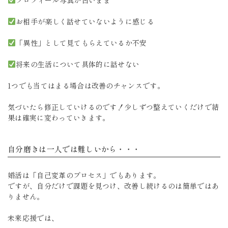
お相手が楽しく話せていないように感じる
「異性」として見てもらえているか不安
将来の生活について具体的に話せない
1つでも当てはまる場合は改善のチャンスです。
気づいたら修正していけるのです！少しずつ整えていくだけで結
果は確実に変わっていきます。
自分磨きは一人では難しいから・・・
婚活は「自己変革のプロセス」でもあります。
ですが、自分だけで課題を見つけ、改善し続けるのは簡単ではあ
りません。
未来応援では、