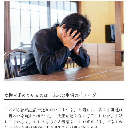
女性が求めているのは「未来の生活のイメージ」
「どんな結婚生活を送りたいですか？」と聞くと、多くの男性は
「明るい家庭を作りたい」「笑顔の絶えない毎日にしたい」と話
してくれます。それはもちろん素晴らしいお答えです。でもそれ
だけでは女性は結婚生活を具体的に想像できません。