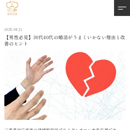
2025.08.21
【男性必見】30代40代の婚活がうまくいかない理由と改
善のヒント