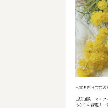
三重県四日市市の
出張面談・オンラ
あなたの課題を一