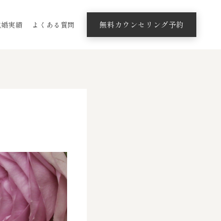
無料カウンセリング予約
成婚実績
よくある質問