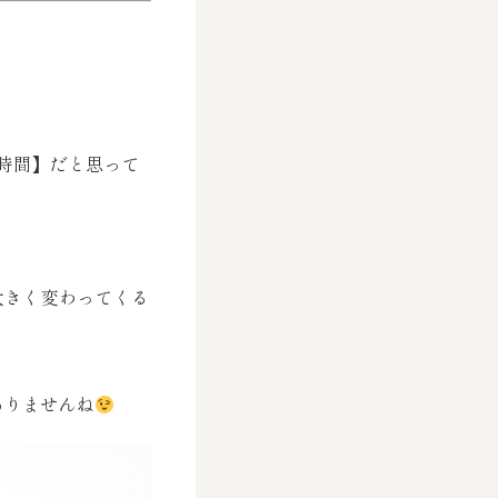
時間】だと思って
大きく変わってくる
ありませんね