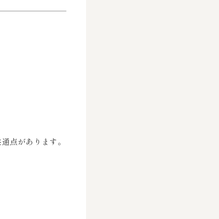
共通点があります。