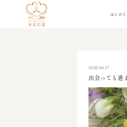
はじめて
2025.06.17
出会っても進