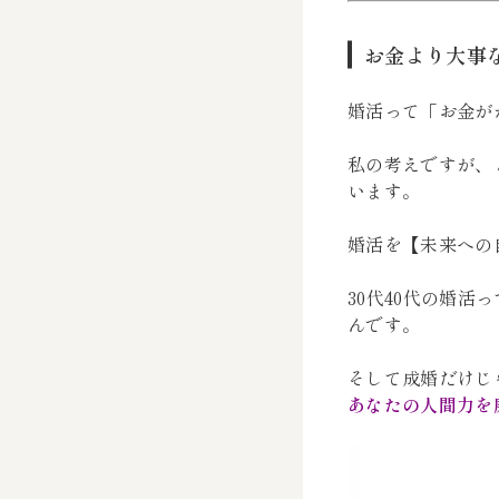
お金より大事
婚活って「お金が
私の考えですが、
います。
婚活を【未来への
30代40代の婚
んです。
そして成婚だけじ
あなたの人間力を