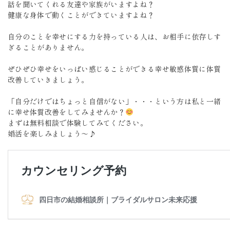
話を聞いてくれる友達や家族がいますよね？
健康な身体で動くことができていますよね？
自分のことを幸せにする力を持っている人は、お相手に依存しす
ぎることがありません。
ぜひぜひ幸せをいっぱい感じることができる幸せ敏感体質に体質
改善していきましょう。
「自分だけではちょっと自信がない」・・・という方は私と一緒
に幸せ体質改善をしてみませんか？
まずは無料相談で体験してみてください。
婚活を楽しみましょう～♪