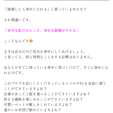
「結婚したら幸せになれる」と思っていませんか？
それ間違いです。
「幸せな私だからこそ、幸せな結婚ができる」
こっちなんです
まずは自分の力で自分を幸せにしてあげましょう。
と言っても、何も特別なことをする必要はありません。
あなたがすでに持っている幸せに気づくだけで、すぐに幸せにな
れるのです。
このブログを目にしてくださっているスマホやPCを自由に使う
ことができていますよね？
仕事があってご飯を食べることができていますよね？
好きな趣味を楽しめることができていますよね？
可愛いペットが癒しをくれていますよね？
温かいお布団で眠れていますよね？