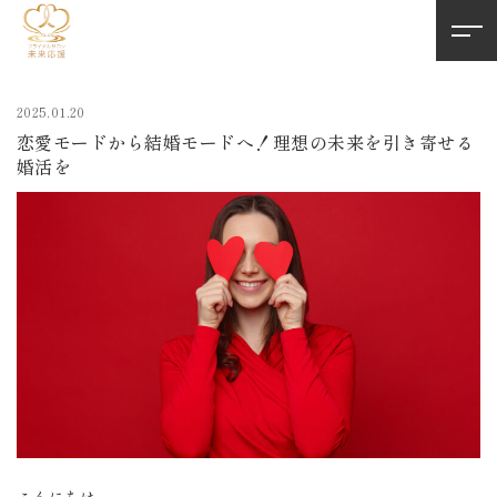
2025.01.20
恋愛モードから結婚モードへ！理想の未来を引き寄せる
婚活を