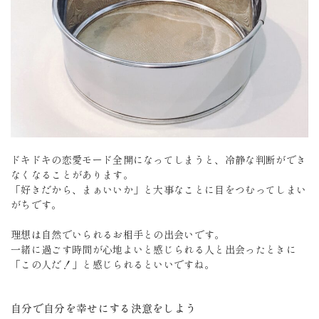
ドキドキの恋愛モード全開になってしまうと、冷静な判断ができ
なくなることがあります。
「好きだから、まぁいいか」と大事なことに目をつむってしまい
がちです。
理想は自然でいられるお相手との出会いです。
一緒に過ごす時間が心地よいと感じられる人と出会ったときに
「この人だ！」と感じられるといいですね。
自分で自分を幸せにする決意をしよう