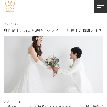
2025.02.07
男性が「この人と結婚したい！」と決意する瞬間とは？
こんにちは
三重県四日市市の結婚相談所ブライダルサロン未来応援の朝倉で