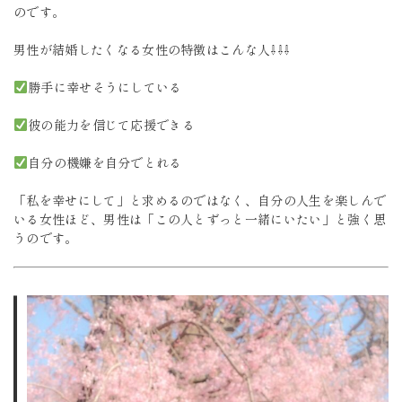
のです。
男性が結婚したくなる女性の特徴はこんな人⇩⇩⇩
勝手に幸せそうにしている
彼の能力を信じて応援できる
自分の機嫌を自分でとれる
「私を幸せにして」と求めるのではなく、自分の人生を楽しんで
いる女性ほど、男性は「この人とずっと一緒にいたい」と強く思
うのです。