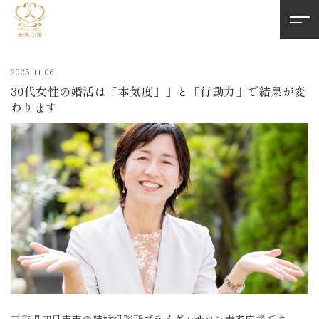
2025.11.06
30代女性の婚活は「本気度」」と「行動力」で結果が変
わります