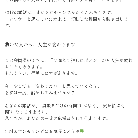
30代の婚活は、まだまだチャンスがたくさんあります。
「いつか」と思っていた未来は、行動した瞬間から動き出しま
す。
動いた人から、人生が変わります
この会員様のように、「間違えて押したボタン」から人生が変わ
ることもあります。
それくらい、行動には力があります。
今、少しでも「変わりたい」と思っているなら、
まずは一度、話をしてみませんか？
あなたの婚活が、“頑張るだけの時間”ではなく、“実を結ぶ時
間”になりますように。
私たちが、あなたの一番の応援者として伴走します。
無料カウンセリングはお気軽にどうぞ