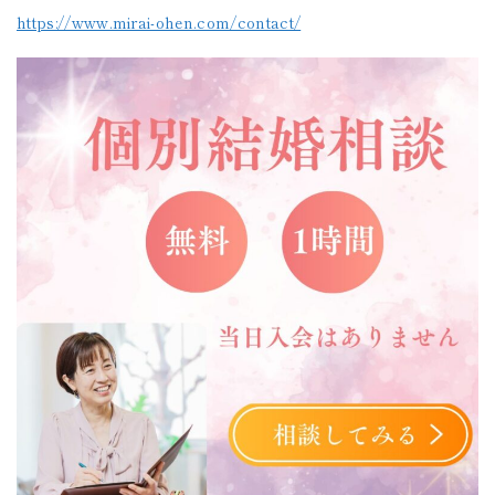
https://www.mirai-ohen.com/contact/