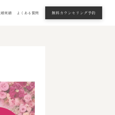
無料カウンセリング予約
成婚実績
よくある質問