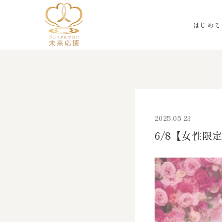
はじめて
2025.05.23
6/8【女性