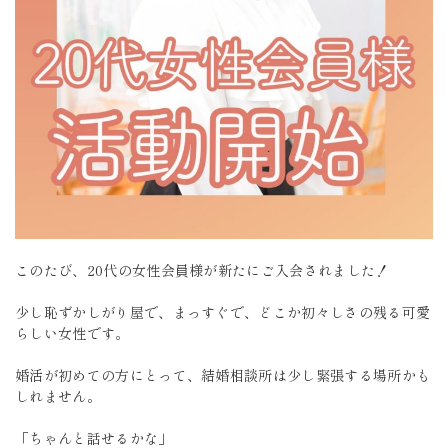
このたび、20代の女性会員様が新たにご入会されました！
少し恥ずかしがり屋で、まっすぐで、どこか初々しさの残る可愛
らしい女性です。
婚活が初めての方にとって、結婚相談所は少し緊張する場所かも
しれません。
「ちゃんと話せるかな」