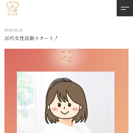
2026.04.26
20代女性活動スタート！