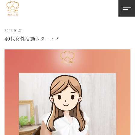
2026.01.21
40代女性活動スタート！