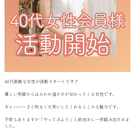
40代素敵な女性が活動スタートです！
優しい笑顔からほんわか温かさが伝わってくる女性です。
ギャハハ～♪と明るく大笑いしてくれるところも魅力です。
不安もありますが「やってみよう」と前向きに一歩踏み出されま
した。