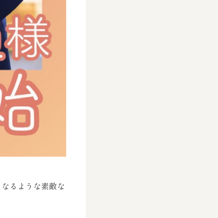
くなるような素敵な