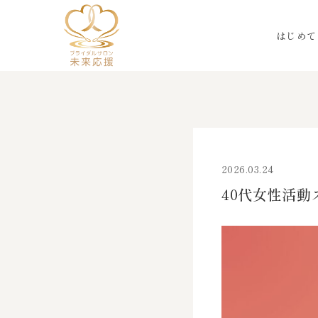
はじめて
2026.03.24
40代女性活動