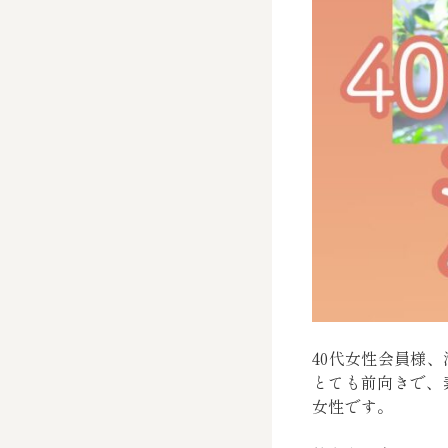
40代女性会員様
とても前向きで、
女性です。