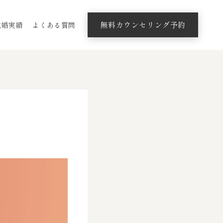
無料カウンセリング予約
成婚実績
よくある質問