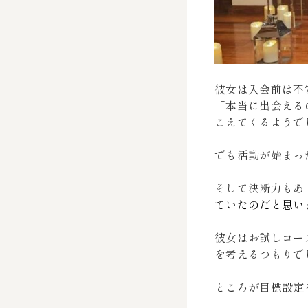
彼女は入会前は不
「本当に出会える
こえてくるようで
でも活動が始まっ
そして決断力もあ
ていたのだと思い
彼女はお試しコー
を考えるつもりで
ところが目標設定