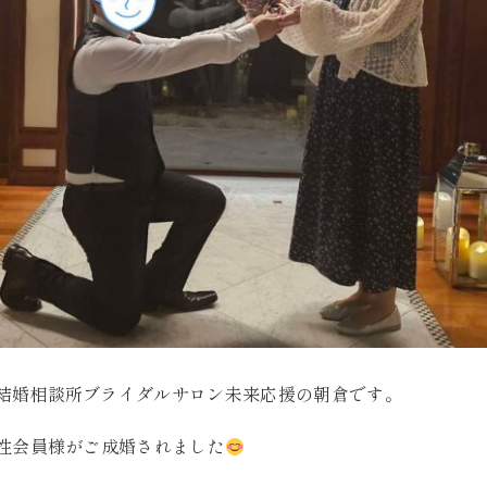
結婚相談所ブライダルサロン未来応援の朝倉です。
女性会員様がご成婚されました