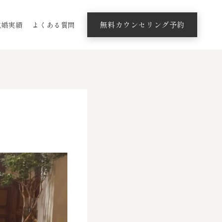
無料カウンセリング予約
成婚実績
よくある質問