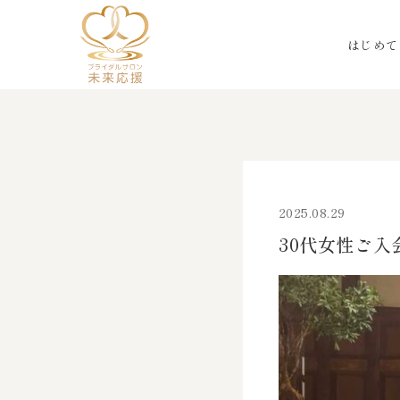
はじめて
2025.08.29
30代女性ご