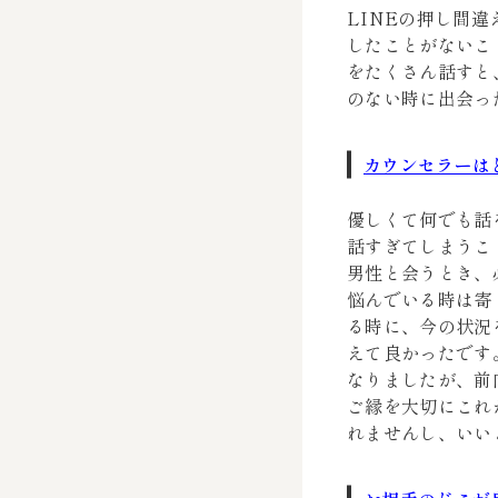
LINEの押し間
したことがないこ
をたくさん話すと
のない時に出会っ
カウンセラーは
優しくて何でも話
話すぎてしまうこ
男性と会うとき、
悩んでいる時は寄
る時に、今の状況
えて良かったです
なりましたが、前
ご縁を大切にこれ
れませんし、いい