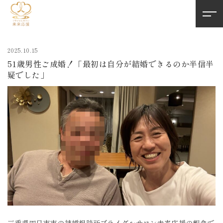
2025.10.15
51歳男性ご成婚！「最初は自分が結婚できるのか半信半
疑でした」