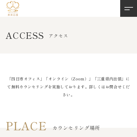
ACCESS
アクセス
「四日市オフィス」「オンライン（Zoom）」「三重県内出張」に
て
無料カウンセリングを実施しております。詳しくはお問合せくだ
さい。
PLACE
カウンセリング場所