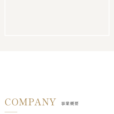
COMPANY
事業概要