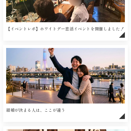
【イベントレポ】ホワイトデー恋活イベントを開催しました！
結婚が決まる人は、ここが違う