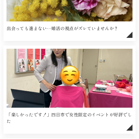
出会っても進まない…婚活の視点がズレていませんか？
「楽しかったです！」四日市で女性限定のイベントが好評でし
た