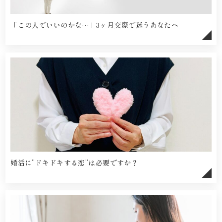
「この人でいいのかな…」3ヶ月交際で迷うあなたへ
婚活に”ドキドキする恋”は必要ですか？