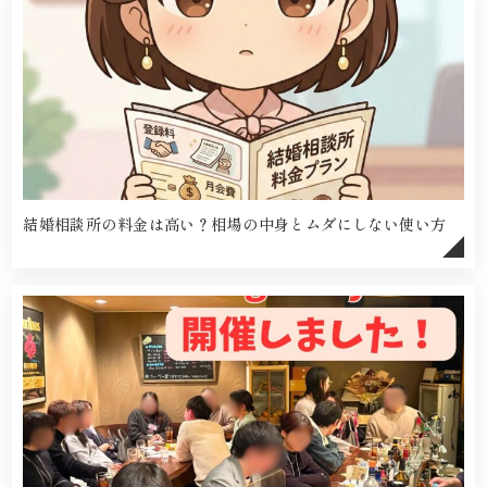
結婚相談所の料金は高い？相場の中身とムダにしない使い方