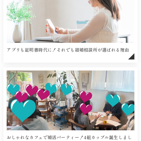
アプリも証明書時代に！それでも結婚相談所が選ばれる理由
おしゃれなカフェで婚活パーティー！4組カップル誕生しまし