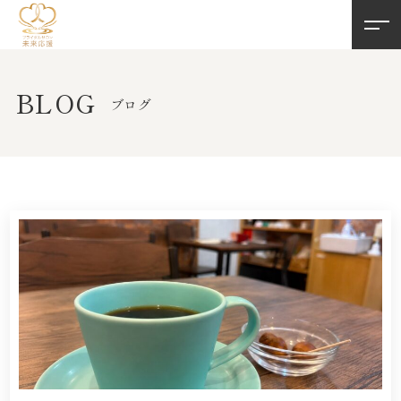
BLOG
ブログ