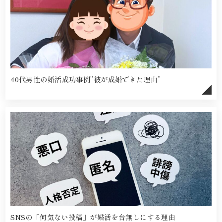
40代男性の婚活成功事例”彼が成婚できた理由”
SNSの「何気ない投稿」が婚活を台無しにする理由