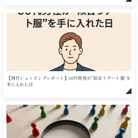
【同行ショッピングレポート】30代男性が”似合うデート服”を
手に入れた日