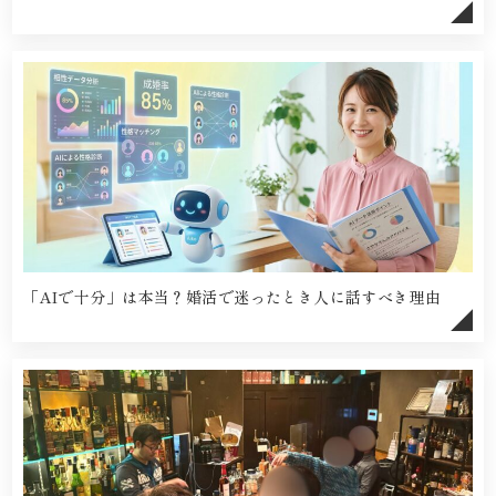
「AIで十分」は本当？婚活で迷ったとき人に話すべき理由