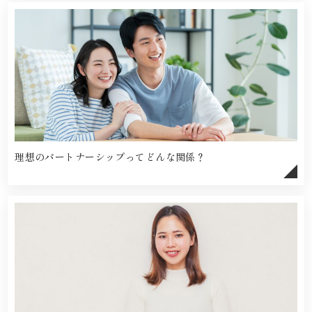
理想のパートナーシップってどんな関係？