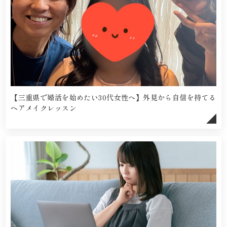
【三重県で婚活を始めたい30代女性へ】外見から自信を持てる
ヘアメイクレッスン