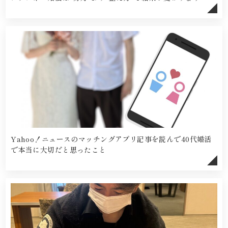
Yahoo！ニュースのマッチングアプリ記事を読んで40代婚活
で本当に大切だと思ったこと