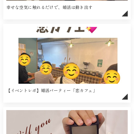
幸せな空気に触れるだけで、婚活は動き出す
【イベントレポ】婚活パーティー「恋カフェ」