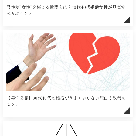
男性が”女性”を感じる瞬間とは？30代40代婚活女性が見直す
べきポイント
【男性必見】30代40代の婚活がうまくいかない理由と改善の
ヒント