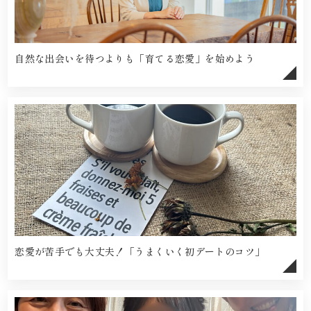
自然な出会いを待つよりも「育てる恋愛」を始めよう
恋愛が苦手でも大丈夫！「うまくいく初デートのコツ」