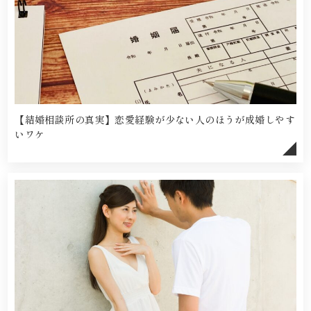
【結婚相談所の真実】恋愛経験が少ない人のほうが成婚しやす
いワケ