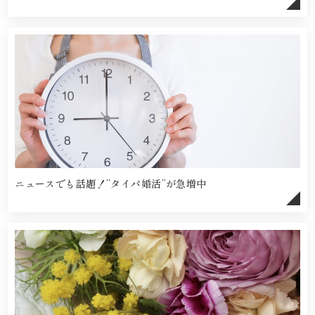
ニュースでも話題！”タイパ婚活”が急増中