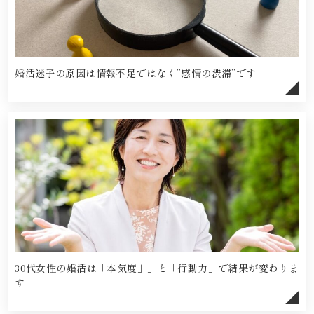
婚活迷子の原因は情報不足ではなく”感情の渋滞”です
30代女性の婚活は「本気度」」と「行動力」で結果が変わりま
す