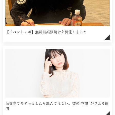
【イベントレポ】無料結婚相談会を開催しました
仮交際でモヤっとしたら読んでほしい。彼の“本気”が見える瞬
間