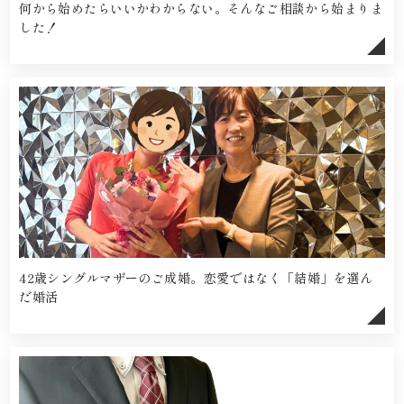
何から始めたらいいかわからない。そんなご相談から始まりま
した！
42歳シングルマザーのご成婚。恋愛ではなく「結婚」を選ん
だ婚活