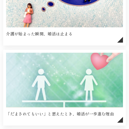
介護が始まった瞬間、婚活は止まる
「だまされてもいい」と思えたとき、婚活が一歩進む理由