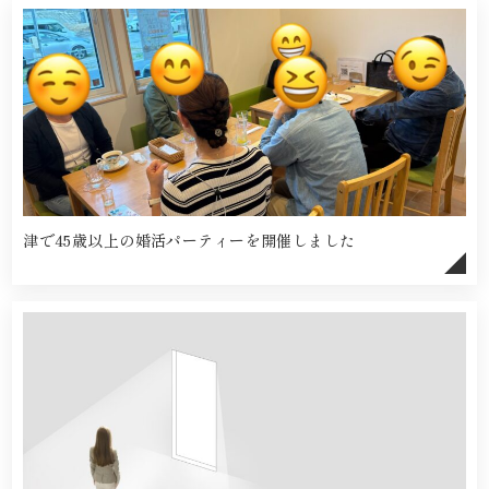
津で45歳以上の婚活パーティーを開催しました