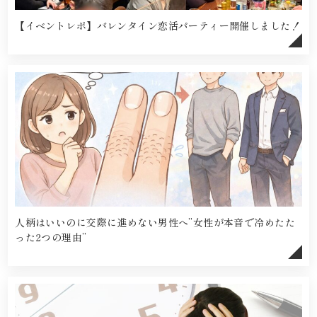
【イベントレポ】バレンタイン恋活パーティー開催しました！
人柄はいいのに交際に進めない男性へ”女性が本音で冷めたた
った2つの理由”