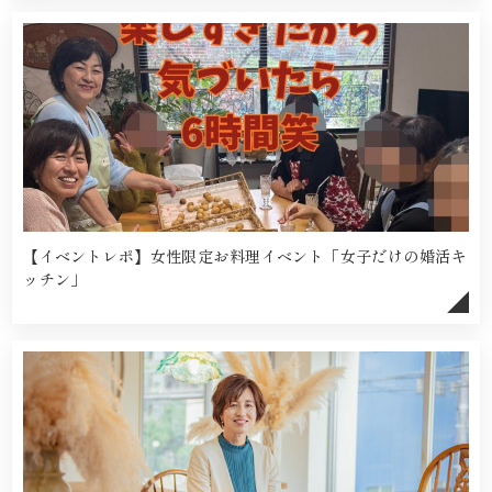
【イベントレポ】女性限定お料理イベント「女子だけの婚活キ
ッチン」