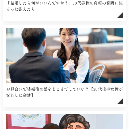
「結婚したら何がいいんですか？」30代男性の真顔の質問に集
まった答えたち
お見合いで結婚後の話をどこまでしていい？【30代後半女性が
安心した会話】