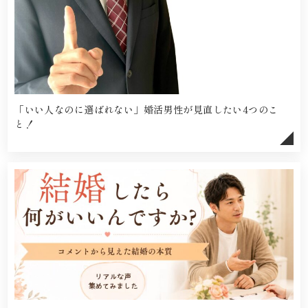
「いい人なのに選ばれない」婚活男性が見直したい4つのこ
と！