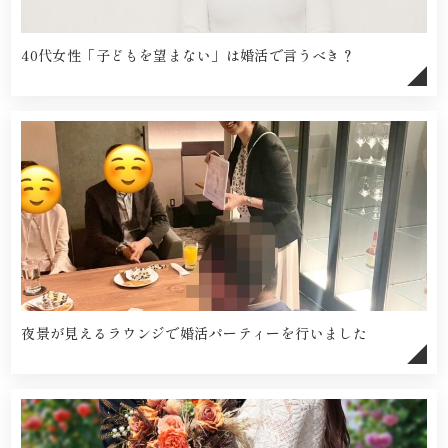
40代女性「子どもを望まない」は婚活で言うべき？
夜景が見えるラウンジで婚活パーティーを行いました