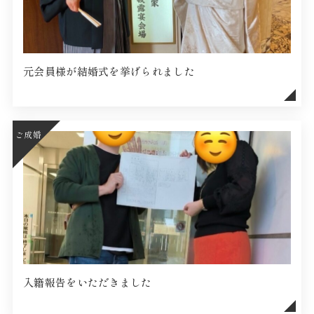
元会員様が結婚式を挙げられました
ご成婚
入籍報告をいただきました