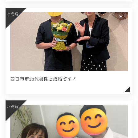
ご成婚
四日市市30代男性ご成婚です！
ご成婚