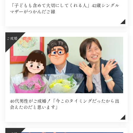
「子どもも含めて大切にしてくれる人」42歳シングル
マザーがつかんだご縁
ご成婚
40代男性がご成婚！「今このタイミングだったから出
会えたのだと思います」