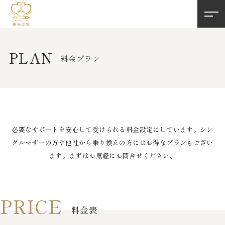
PLAN
料金プラン
必要なサポートを安心して受けられる料金設定にしています。
シン
グルマザーの方や他社から乗り換えの方にはお得なプランもござい
ます。
まずはお気軽にお問合せください。
PRICE
料金表