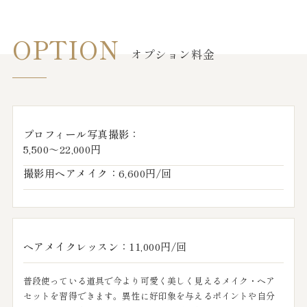
OPTION
オプション料金
プロフィール写真撮影：
5,500～22,000円
撮影用ヘアメイク：6,600円/回
ヘアメイクレッスン：11,000円/回
普段使っている道具で今より可愛く美しく見えるメイク・ヘア
セットを習得できます。異性に好印象を与えるポイントや自分