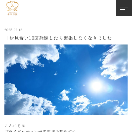
2025.02.18
「お見合い10回経験したら緊張しなくなりました」
こんにちは
ブライダルサロン未来応援の朝倉です。