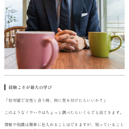
経験こそが最大の学び
「初対面で女性と会う時、何に気を付けたらいいか？」
このようなノウハウはちょっと調べたらいくらでも出てきます。
情報や知識は簡単に仕入れることはできますが、知っていること