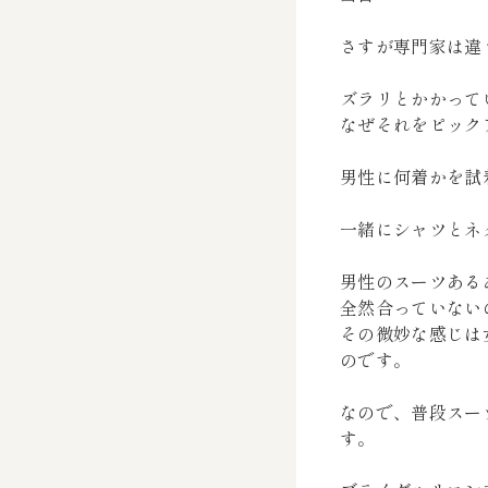
さすが専門家は違
ズラリとかかって
なぜそれをピック
男性に何着かを試
一緒にシャツとネ
男性のスーツある
全然合っていない
その微妙な感じは
のです。
なので、普段スー
す。