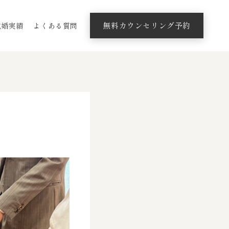
無料カウンセリング予約
成婚実績
よくある質問