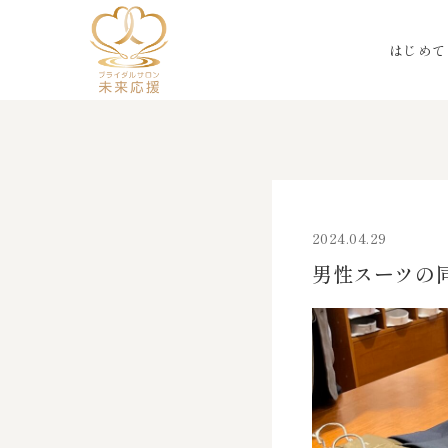
はじめて
2024.04.29
男性スーツの