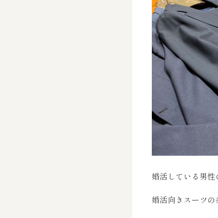
婚活している男性
婚活向きスーツの