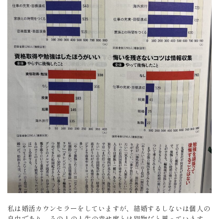
私は婚活カウンセラーをしていますが、結婚するしないは個人の
自由であり、その人の人生の幸せ度とは別物だと思っています。