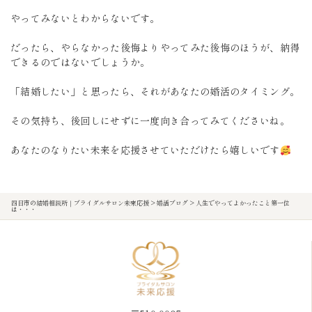
やってみないとわからないです。
だったら、やらなかった後悔よりやってみた後悔のほうが、納得
できるのではないでしょうか。
「結婚したい」と思ったら、それがあなたの婚活のタイミング。
その気持ち、後回しにせずに一度向き合ってみてくださいね。
あなたのなりたい未来を応援させていただけたら嬉しいです
四日市の結婚相談所｜ブライダルサロン未来応援
>
婚活ブログ
>
人生でやってよかったこと第一位
は・・・