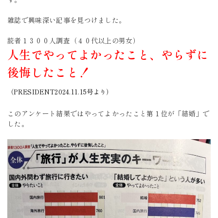
雑誌で興味深い記事を見つけました。
読者１３００人調査（４０代以上の男女）
人生でやってよかったこと、やらずに
後悔したこと！
（PRESIDENT2024.11.15号より）
このアンケート結果ではやってよかったこと第１位が「結婚」で
した。