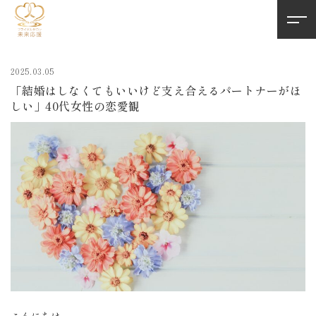
2025.03.05
「結婚はしなくてもいいけど支え合えるパートナーがほ
しい」40代女性の恋愛観