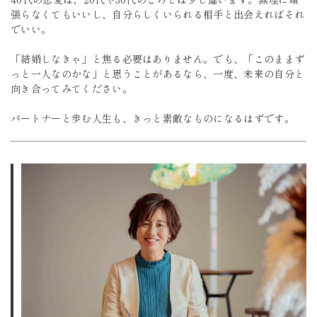
張らなくてもいいし、自分らしくいられる相手と出会えればそれ
でいい。
「結婚しなきゃ」と焦る必要はありません。でも、「このままず
っと一人なのかな」と思うことがあるなら、一度、未来の自分と
向き合ってみてください。
パートナーと歩む人生も、きっと素敵なものになるはずです。