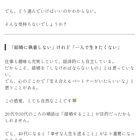
でも、どう進んでいけばいいのかわからない。
そんな気持ちないでしょうか？
「結婚に執着しない」けれど「一人で生きたくない」
仕事も趣味も充実していて、経済的にも自立している。
だからこそ、結婚を「しなければならないもの」とは思っていな
い。
でも、心のどこかで「支え合えるパートナーがいたらいいな」と
思うことがある。
この感覚、とても自然なことです
20代や30代のころの婚活は「結婚すること」が目的だったかも
しれません。
でも、40代になると「幸せな人生を送ること」がより重要になっ