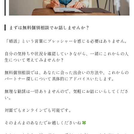
まずは無料個別相談でお話しませんか？
「婚活」という言葉にプレッシャーを感じる必要はありません。
自分の気持ちや状況を確認していきながら、一緒にこれからの人
生について考えてみませんか？
無料個別相談では、あなたに合った出会いの方法や、これからの
パートナー探しについて具体的にアドバイスいたします。
無理な勧誘は一切ありませんので、気軽にお話にいらしてくださ
い。
対面でもオンラインでも可能です。
そのまんまのあなたでお越しくださいね