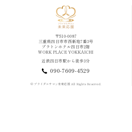
〒510-0087
三重県四日市市西新地7番3号
プラトンホテル四日市2階
WORK PLACE YOKKAICHI
近鉄四日市駅から徒歩3分
090-7609-4529
© ブライダルサロン未来応援 All Rights Reserved.