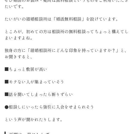
ぜひ婚活のお悩み・疑問は無料相談というものをご利用いただき
たいです。
たいがいの結婚相談所は「婚活無料相談」を設けています。
ところが、初めての方は相談所の無料相談ってちょっと構えてし
まいますよね。
独身の方に「結婚相談所にどんな印象を持っていますか？」と、
お聞きすると、
■ちょっと敷居が高い
■モテない人が集まっていそう
■話を聞いてしまったら断りずらい
●相談しにいったら強引に入会をせまられそう
という声が聞かれたりします。