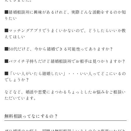
■結婚相談所に興味があるけれど、実際どんな活動をするのか知
りたい
■マッチングアプリでうまくいかないので、どうしたらいいか教
えてほしい
■50代だけど、今から結婚できる可能性ってありますか？
■バツイチ子持ちだけど結婚相談所でお相手は見つかりますか？
■「いい人がいたら結婚したい」・・・いい人ってどこにいるの
でしょうか？
などなど、婚活や恋愛にまつわるちょっとしたお悩みをご相談い
ただいています。
無料相談ってなにするの？