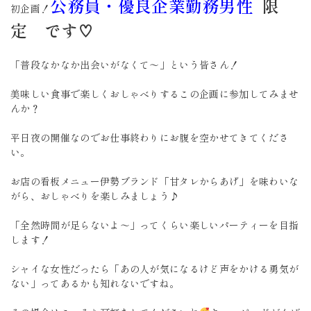
公務員・優良企業勤務男性
限
初企画！
定 です♡
「普段なかなか出会いがなくて～」という皆さん！
美味しい食事で楽しくおしゃべりするこの企画に参加してみませ
んか？
平日夜の開催なのでお仕事終わりにお腹を空かせてきてくださ
い。
お店の看板メニュー伊勢ブランド「甘タレからあげ」を味わいな
がら、おしゃべりを楽しみましょう♪
「全然時間が足らないよ～」ってくらい楽しいパーティーを目指
します！
シャイな女性だったら「あの人が気になるけど声をかける勇気が
ない」ってあるかも知れないですね。