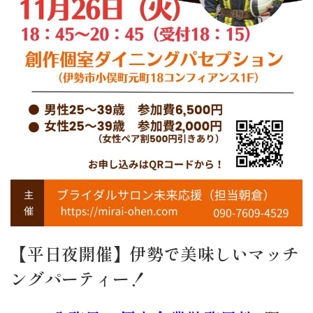
【平日夜開催】伊勢で美味しいマッチ
ングパーティー！