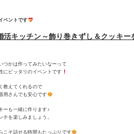
イベントです
婚活キッチン～飾り巻きずし＆クッキー
いつかは作ってみたいなーって
性にピッタリのイベントです
く教えてくれるので
器用さんでも安心です
キーも一緒に作ります♪
ンチを楽しみましょう。
らこそ話せる時間もたっぷりです