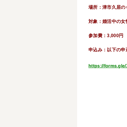
場所：津市久居の
対象：婚活中の
参加費：3,000
申込み：以下の申
https://forms.g