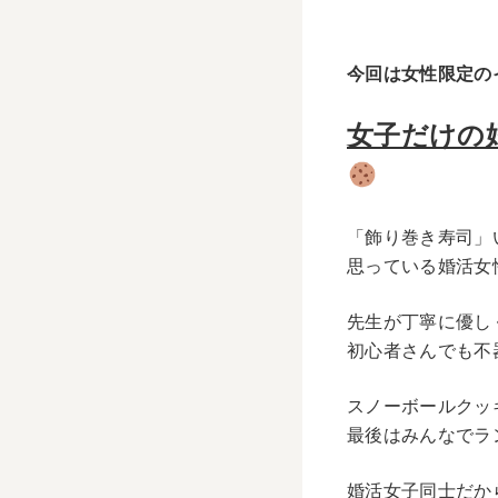
今回は女性限定の
女子だけの
「飾り巻き寿司」
思っている婚活女
先生が丁寧に優し
初心者さんでも不
スノーボールクッ
最後はみんなでラ
婚活女子同士だか