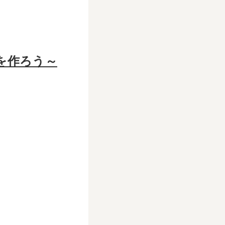
を作ろう～