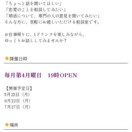
「ちょっと話を聞いてほしい」
「恋愛のことを相談してみたい」
「婚活について、専門の人の意見を聞いてみたい」
そんな方に、気軽にお越しいただける相談室です。
お仕事帰りに、1ドリンクを楽しみながら、
ゆっくりお話ししてみませんか？
開催日時
毎月第4月曜日 19時OPEN
【開催予定日】
5月25日（月）
6月22日（月）
7月27日（月）
場所