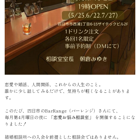
恋愛や婚活、人間関係、これからの人生のこと。
誰かに少し話してみるだけで、気持ちが軽くなることがありま
す。
このたび、四日市のBarRange（バーレンジ）さんにて、
毎月第4月曜日の夜に
「恋愛お悩み相談室」
を開催することにな
りました！
結婚相談所への入会を前提とした相談会ではありません。