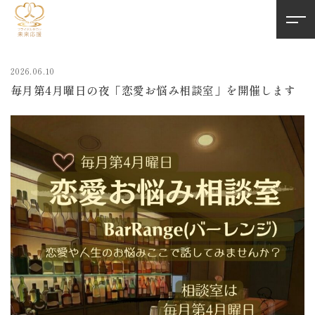
2026.06.10
毎月第4月曜日の夜「恋愛お悩み相談室」を開催します